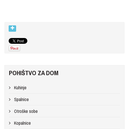
POHIŠTVO ZA DOM
Kuhinje
Spalnice
Otroške sobe
Kopalnice